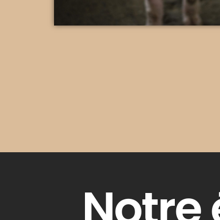
Notre