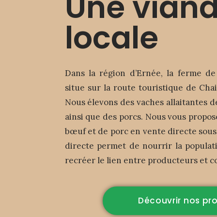
Une vian
locale
Dans la région d’Ernée, la ferme d
situe sur la route touristique de Chai
Nous élevons des vaches allaitantes de
ainsi que des porcs. Nous vous propo
bœuf et de porc en vente directe sous
directe permet de nourrir la populati
recréer le lien entre producteurs et
Découvrir nos pr