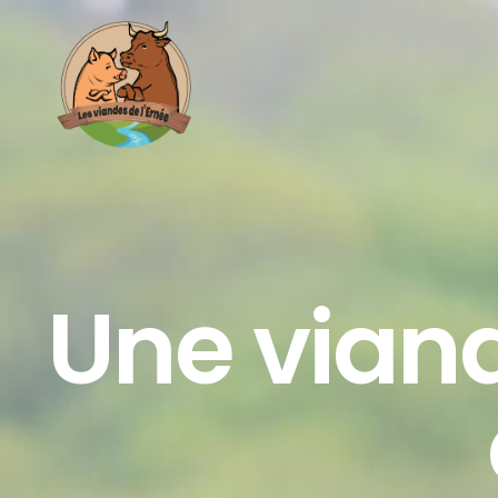
Une viand