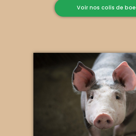
Voir nos colis de bo