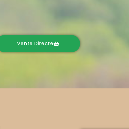
Vente Directe