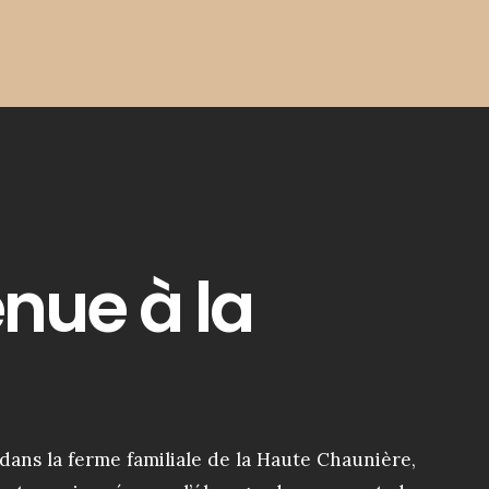
nue à la
 dans la ferme familiale de la Haute Chaunière,