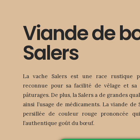
Viande de b
Salers
La vache Salers est une race rustique pa
reconnue pour sa facilité de vêlage et sa c
pâturages. De plus, la Salers a de grandes qua
ainsi l’usage de médicaments. La viande de 
persillée de couleur rouge prononcée qui
l’authentique goût du bœuf.